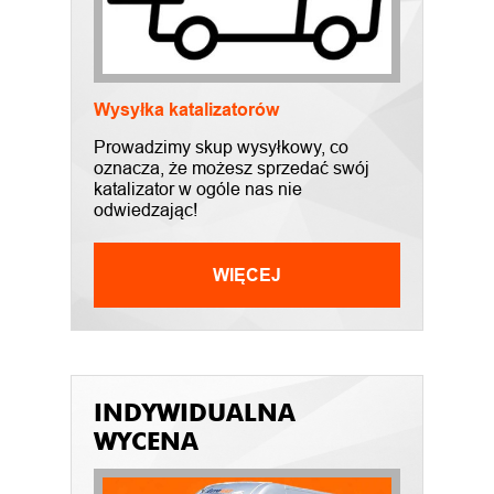
Wysyłka katalizatorów
Prowadzimy skup wysyłkowy, co
oznacza, że możesz sprzedać swój
katalizator w ogóle nas nie
odwiedzając!
WIĘCEJ
INDYWIDUALNA
WYCENA