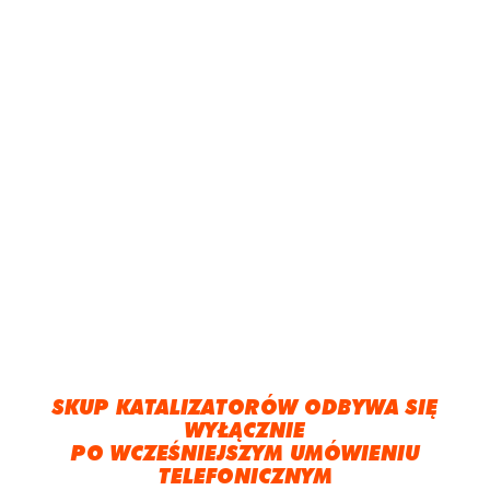
SKUP KATALIZATORÓW ODBYWA SIĘ
WYŁĄCZNIE
PO WCZEŚNIEJSZYM UMÓWIENIU
TELEFONICZNYM