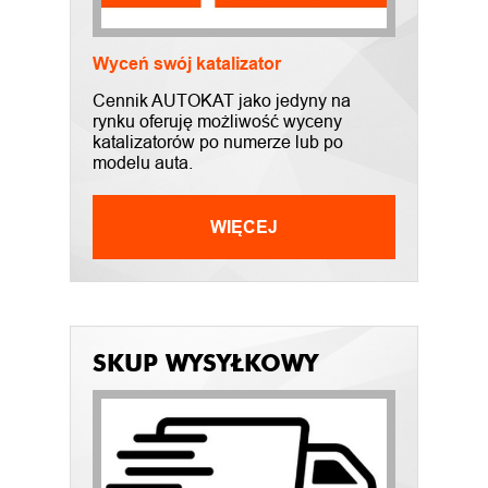
Wyceń swój katalizator
Cennik AUTOKAT jako jedyny na
rynku oferuję możliwość wyceny
katalizatorów po numerze lub po
modelu auta.
WIĘCEJ
SKUP WYSYŁKOWY