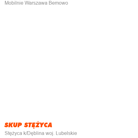
Mobilnie Warszawa Bemowo
SKUP STĘŻYCA
Stężyca k/Dęblina woj. Lubelskie