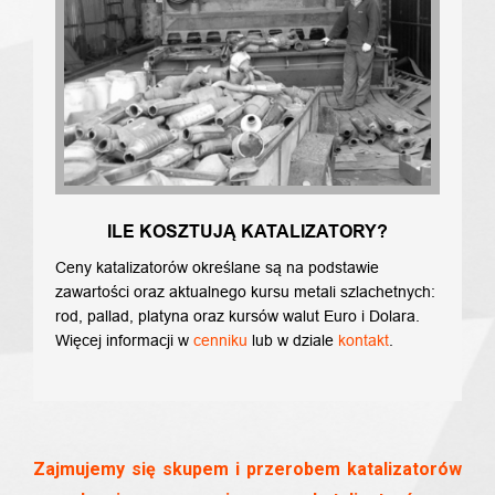
ILE KOSZTUJĄ KATALIZATORY?
Ceny katalizatorów określane są na podstawie
zawartości oraz aktualnego kursu metali szlachetnych:
rod, pallad, platyna oraz kursów walut Euro i Dolara.
Więcej informacji w
cenniku
lub w dziale
kontakt
.
Zajmujemy się skupem i przerobem katalizatorów